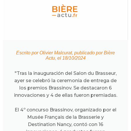
Escrito por Olivier Malcurat, publicado por Bière
Actu, el 18/10/2024
"Tras la inauguración del Salon du Brasseur,
ayer se celebró la ceremonia de entrega de
los premios Brassinov. Se destacaron 6
innovaciones y 4 de ellas fueron premiadas.
El 4º concurso Brassinov, organizado por el
Musée Français de la Brasserie y
Destination Nancy, contó con 16