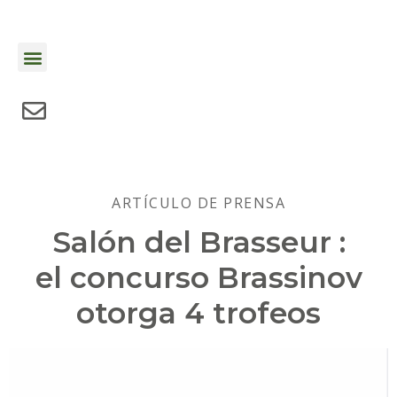
ARTÍCULO DE PRENSA
Salón del Brasseur :
el concurso Brassinov
otorga 4 trofeos