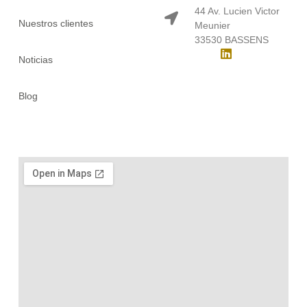
44 Av. Lucien Victor
Nuestros clientes
Meunier
33530 BASSENS
Noticias
Blog