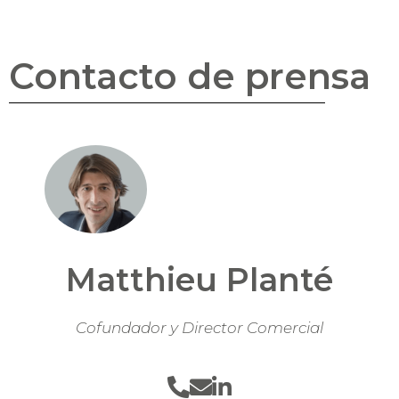
Contacto de prensa
Matthieu Planté
Cofundador y Director Comercial