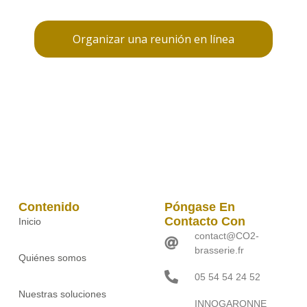
Organizar una reunión en línea
Contenido
Póngase En
Contacto Con
Inicio
contact@CO2-
brasserie.fr
Quiénes somos
05 54 54 24 52
Nuestras soluciones
INNOGARONNE