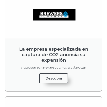
La empresa especializada en
captura de CO2 anuncia su
expansión
Publicado por Brewers Journal, el 21/05/2025
Descubra