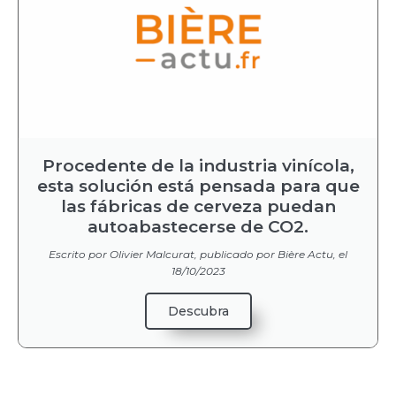
Procedente de la industria vinícola,
esta solución está pensada para que
las fábricas de cerveza puedan
autoabastecerse de CO2.
Escrito por Olivier Malcurat, publicado por Bière Actu, el
18/10/2023
Descubra