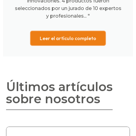
innovaciones. 4 productos fueron
seleccionados por un jurado de 10 expertos
y profesionales... "
Leer el artículo completo
Últimos artículos
sobre nosotros