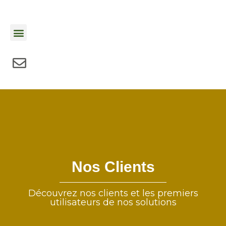
Nos Clients
Découvrez nos clients et les premiers
utilisateurs de nos solutions