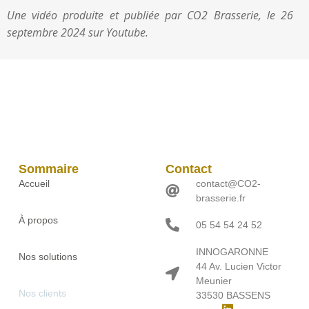
Une vidéo produite et publiée par CO2 Brasserie, le 26
septembre 2024
sur Youtube.
Sommaire
Contact
Accueil
contact@CO2-
brasserie.fr
À propos
05 54 54 24 52
INNOGARONNE
Nos solutions
44 Av. Lucien Victor
Meunier
Nos clients
33530 BASSENS