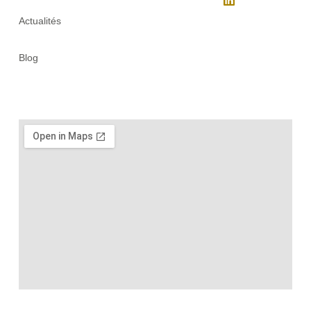
Actualités
Blog