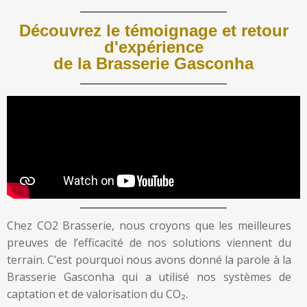
Découvrez le témoignage et retour
d'expérience
de la Brasserie Gasconha
Chez CO2 Brasserie, nous croyons que les meilleures
preuves de l’efficacité de nos solutions viennent du
terrain. C’est pourquoi nous avons donné la parole à la
Brasserie Gasconha qui a utilisé nos systèmes de
captation et de valorisation du CO₂.