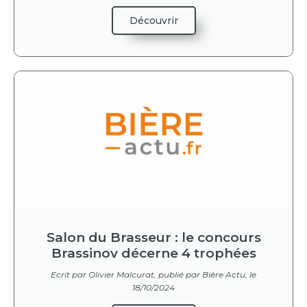
Découvrir
Salon du Brasseur : le concours
Brassinov décerne 4 trophées
Ecrit par Olivier Malcurat, publié par Bière Actu, le
18/10/2024