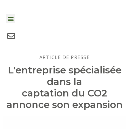
ARTICLE DE PRESSE
L'entreprise spécialisée
dans la
captation du CO2
annonce son expansion