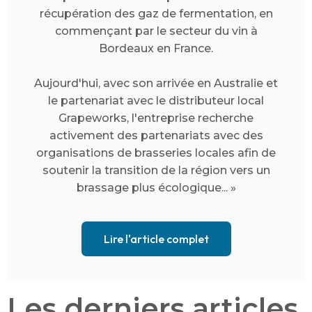
récupération des gaz de fermentation, en
commençant par le secteur du vin à
Bordeaux en France.
Aujourd'hui, avec son arrivée en Australie et
le partenariat avec le distributeur local
Grapeworks, l'entreprise recherche
activement des partenariats avec des
organisations de brasseries locales afin de
soutenir la transition de la région vers un
brassage plus écologique... »
Lire l'article complet
Les derniers articles