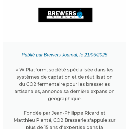
Publié par Brewers Journal, le 21/05/2025
« W Platform, société spécialisée dans les
systèmes de captation et de réutilisation
du CO2 fermentaire pour les brasseries
artisanales, annonce sa dernière expansion
géographique.
Fondée par Jean-Philippe Ricard et
Matthieu Planté, CO2 Brasserie s'appuie sur
plus de 15 ans d'expertise dans la