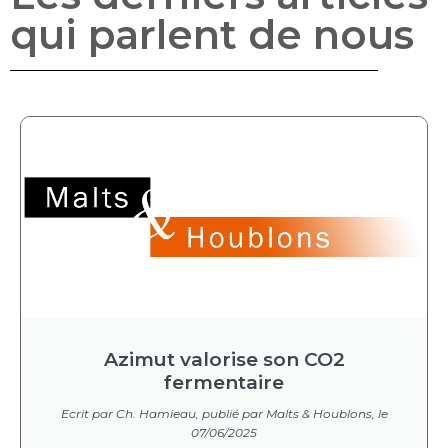
qui parlent de nous
Azimut valorise son CO2
fermentaire
Ecrit par Ch. Hamieau, publié par Malts & Houblons, le
07/06/2025