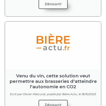
Découvrir
Venu du vin, cette solution veut
permettre aux brasseries d'atteindre
l'autonomie en CO2​
Ecrit par Olivier Malcurat, publié par Bière Actu, le 18/10/2023
Découvrir