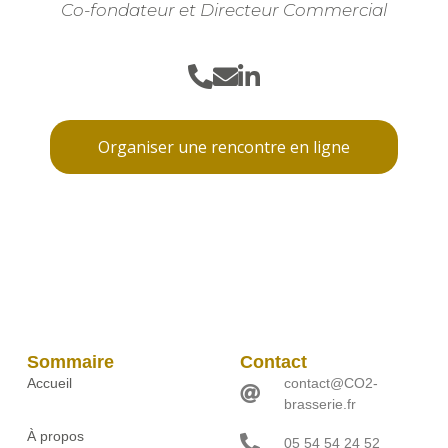
Co-fondateur et Directeur Commercial
Organiser une rencontre en ligne
Sommaire
Contact
Accueil
contact@CO2-
brasserie.fr
À propos
05 54 54 24 52