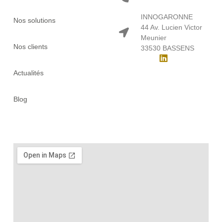
INNOGARONNE
Nos solutions
44 Av. Lucien Victor
Meunier
Nos clients
33530 BASSENS
Actualités
Blog