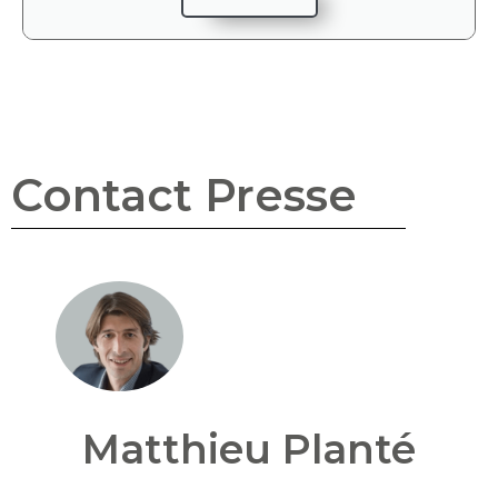
Contact Presse
Matthieu Planté